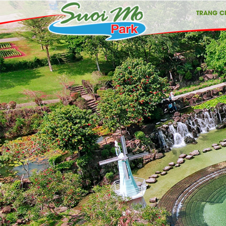
TRANG C